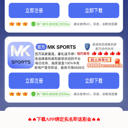
我们的网站正在建设.
它将是非常棒的网站.
更多资料
联系我们!